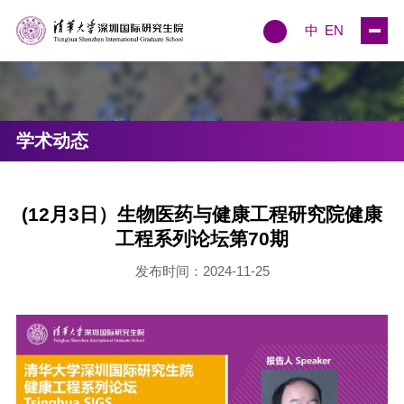
中
EN
学术动态
(12月3日）生物医药与健康工程研究院健康
工程系列论坛第70期
发布时间：2024-11-25