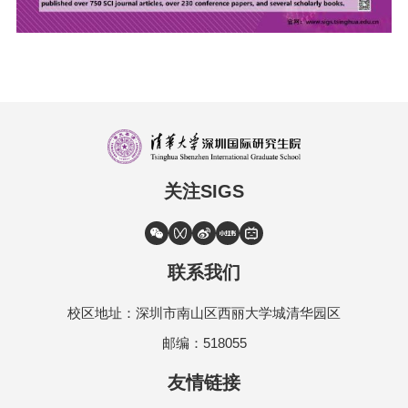
关注SIGS
联系我们
校区地址：深圳市南山区西丽大学城清华园区
邮编：518055
友情链接