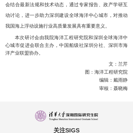
会结合最新法规和技术动态，通过专家报告、政产学研互
动讨论，进一步助力深圳建设全球海洋中心城市，对推动
我国海上浮动设施行业高质量发展具有重要意义。
本次研讨会由我院海洋工程研究院和深圳全球海洋中
心城市促进会联合主办，中国船级社深圳分社、深圳市海
洋产业联盟协办。
文：兰芹
图：海洋工程研究院
编辑：戴雨静
审核：聂晓梅
关注SIGS