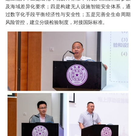
及海域差异化要求；四是构建无人设施智能安全体系，通
过数字化手段平衡经济性与安全性；五是完善全生命周期
风险管控，建立分级检验制度，对接国际标准。