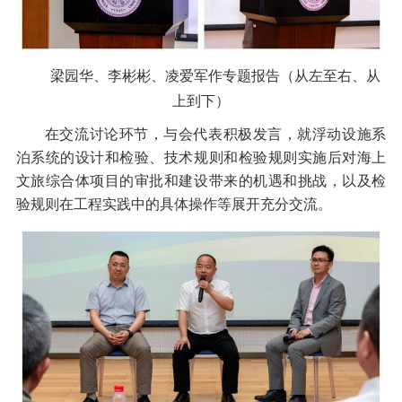
梁园华、李彬彬、凌爱军作专题报告
（从左至右、从
上到下）
在交流讨论环节，与会代表积极发言，就浮动设施系
泊系统的设计和检验、技术规则和检验规则实施后对海上
文旅综合体项目的审批和建设带来的机遇和挑战，以及检
验规则在工程实践中的具体操作等展开充分交流。