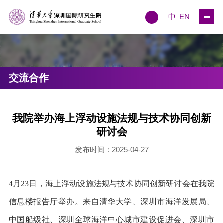
中
EN
交流合作
​我院举办海上浮动设施法规与技术协同创新
研讨会
发布时间：2025-04-27
4
月
23
日，海上浮动设施法规与技术协同创新研讨会在我院
信息楼报告厅举办。来自清华大学、深圳市海洋发展局、
中国船级社、深圳全球海洋中心城市建设促进会、深圳市