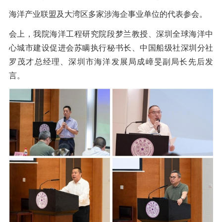
海洋产业联盟及大湾区多家涉海企事业单位的代表参会。
会上，我院海洋工程研究院段梦兰教授、深圳全球海洋中
心城市建设促进会苏瞒执行秘书长、中国船级社深圳分社
罗茂才总经理、深圳市海洋发展局成嶂旻副局长先后发
言。