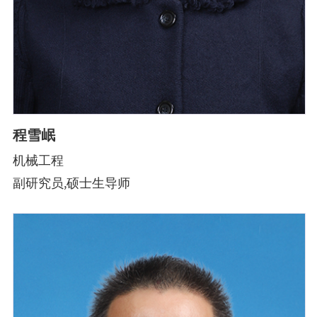
程雪岷
机械工程
副研究员,硕士生导师