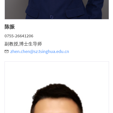
陈振
0755-26641206
副教授,博士生导师
zhen.chen@sz.tsinghua.edu.cn