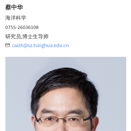
蔡中华
海洋科学
0755-26036108
研究员,博士生导师
caizh@sz.tsinghua.edu.cn