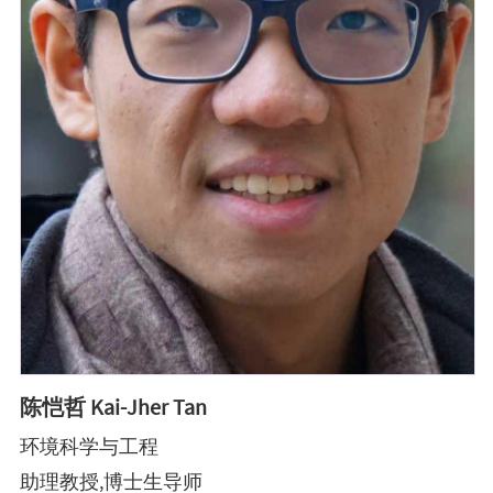
陈恺哲 Kai-Jher Tan
环境科学与工程
助理教授,博士生导师