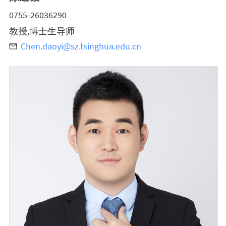
0755-26036290
教授,博士生导师
Chen.daoyi@sz.tsinghua.edu.cn