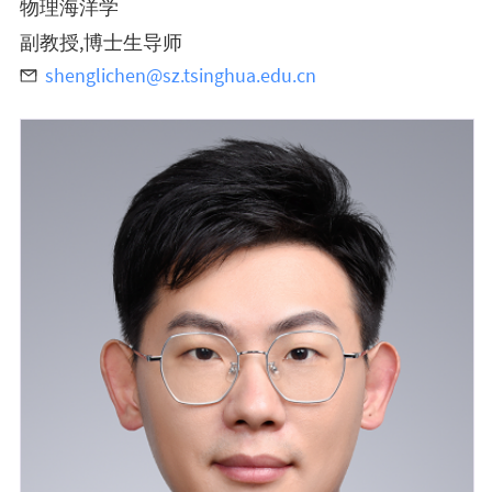
物理海洋学
副教授,博士生导师
shenglichen@sz.tsinghua.edu.cn