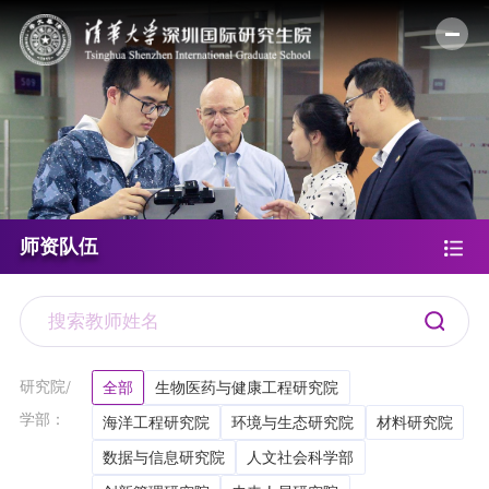
师资队伍
研究院/
全部
生物医药与健康工程研究院
学部：
海洋工程研究院
环境与生态研究院
材料研究院
数据与信息研究院
人文社会科学部