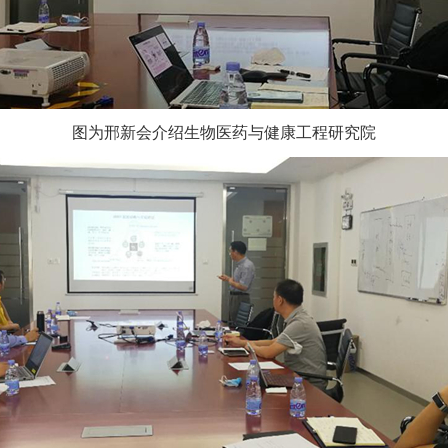
图为邢新会介绍生物医药与健康工程研究院