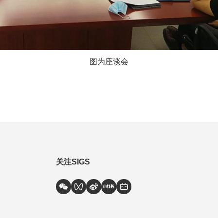
图为座谈会
关注SIGS