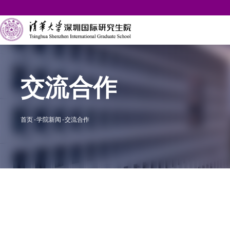
交流合作
首页
学院新闻
交流合作