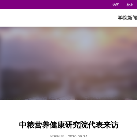
访客
校友
学院新
中粮营养健康研究院代表来访
发布时间：2020-06-24