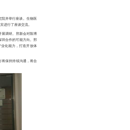
究院并举行座谈。生物医
嘉宾进行了座谈交流。
开展调研。邢新会对陈博
深圳合作的可能方向。邢
产业化能力，打造开放体
方将保持持续沟通，将合