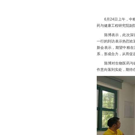
6月24日上午，
药与健康工程研究院副
陈博表示，此次深
一行的到访表示热烈欢
新会表示，期望中粮在
系，形成合力，从而促
陈博对生物医药与
作意向落到实处，期待