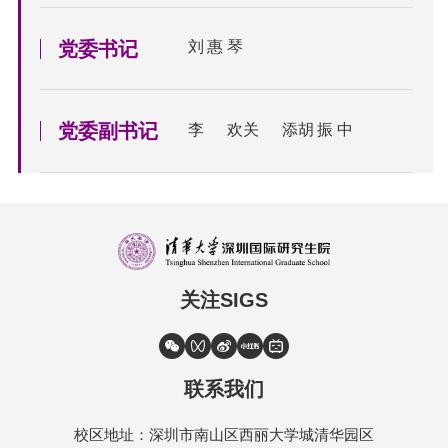
党委书记
刘惠琴
党委副书记
李欢
关添
胡振中
关注SIGS
联系我们
校区地址：深圳市南山区西丽大学城清华园区