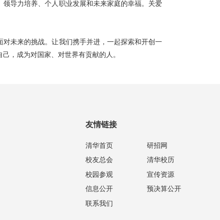
、领导力培养、个人职业发展和未来家庭的幸福。关爱
面对未来的挑战。让我们携手并进，一起探索和开创一
自己，成为对国家、对世界有贡献的人。
友情链接
清华首页
研招网
校友总会
清华校历
校园参观
宣传资源
信息公开
预决算公开
联系我们