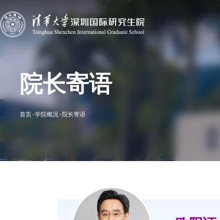
院长寄语
首页
学院概况
院长寄语