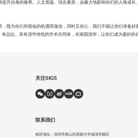
断提升自身的修养。人文底蕴、综合素质，会极大地影响你们的人格成长
师，既为你们所面临的机遇而激动，同时又担心，我们不能让你们准备好
、有品位、具有清华传统的学术共同体，在南国清华，让你们成为最好的
关注SIGS
联系我们
校区地址：深圳市南山区西丽大学城清华园区