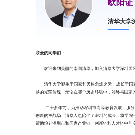
欧阳证
清华大学
亲爱的同学们：
欢迎来到美丽的南国清华，加入清华大学深圳国际
清华大学诞生于国家和民族危难之际，成长于国
越的光荣传统，无论在哪个历史环境中，始终与国家
二十多年前，为推动深圳市高等教育发展，服务
创新的主战场，清华人也陪伴了深圳的成长，将学院
帮助填补深圳市和国家产业链、创新链和人才链中的