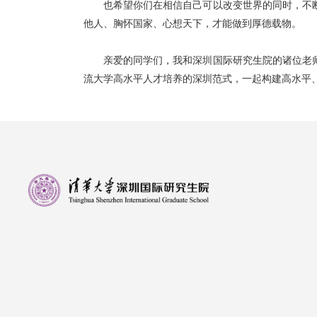
也希望你们在相信自己可以改变世界的同时，不
他人、胸怀国家、心想天下，才能做到厚德载物。
亲爱的同学们，我和深圳国际研究生院的诸位老
流大学高水平人才培养的深圳范式，一起构建高水平