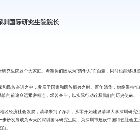
深圳国际研究生院院长
研究生院这个大家庭。希望你们因成为“清华人”而自豪，同时也能够担当
家和民族奋进之中，发展于国家和民族振兴之时。百年清华，始终秉持“自
民族的前途命运紧密相连，艰苦奋斗，以实际行动诠释我们的历史使命。
地区经济社会发展，清华来到了深圳，从零开始建设清华大学深圳研究
一步步发展成为今天的深圳国际研究生院，为深圳市建设中国特色社会主
空白。