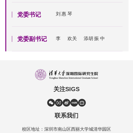
党委书记
刘惠琴
党委副书记
李欢
关添
胡振中
关注SIGS
联系我们
校区地址：深圳市南山区西丽大学城清华园区