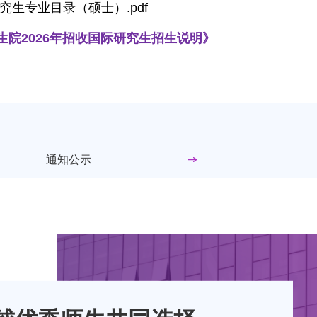
究生专业目录（硕士）.pdf
生院2026年招收国际研究生招生说明》
通知公示