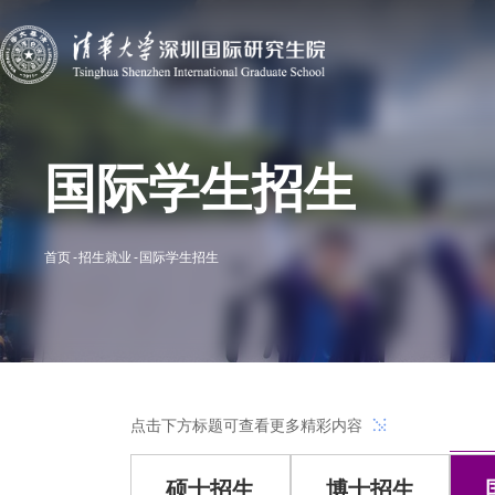
国际学生招生
首页
招生就业
国际学生招生
点击下方标题可查看更多精彩内容
硕士招生
博士招生