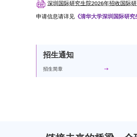
深圳国际研究生院2026年招收国际研
申请信息请详见
《
清华大学深圳国际研究
招生通知
招生简章