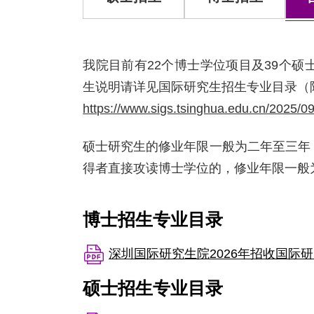
我院目前有22个博士学位项目及39个
生说明请详见国际研究生招生专业目录（
https://www.sigs.tsinghua.edu.cn/2025/
硕士研究生的修业年限一般为二年至三年
得者直接攻读博士学位的，修业年限一般
博士招生专业目录
深圳国际研究生院2026年招收国际研
硕士招生专业目录