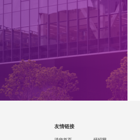
友情链接
清华首页
研招网