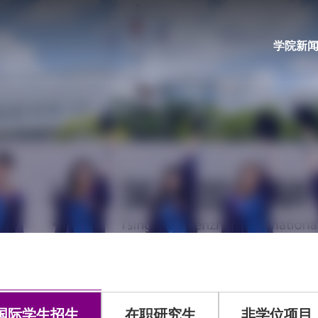
学院新
国际学生招生
在职研究生
非学位项目