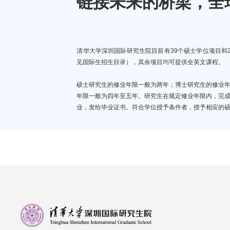
链接未来的桥梁，全
清华大学深圳国际研究生院目前有39个硕士学位项目和
见国际生招生目录），其余项目均可提供全英文课程。
硕士研究生的修业年限一般为两年；博士研究生的修业
年限一般为四年至五年。研究生在规定修业年限内，完
业，发给毕业证书。符合学位授予条件者，授予相应的