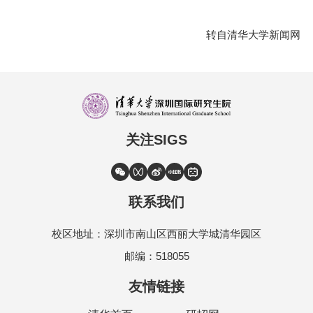
转自清华大学新闻网
关注SIGS
联系我们
校区地址：深圳市南山区西丽大学城清华园区
邮编：518055
友情链接