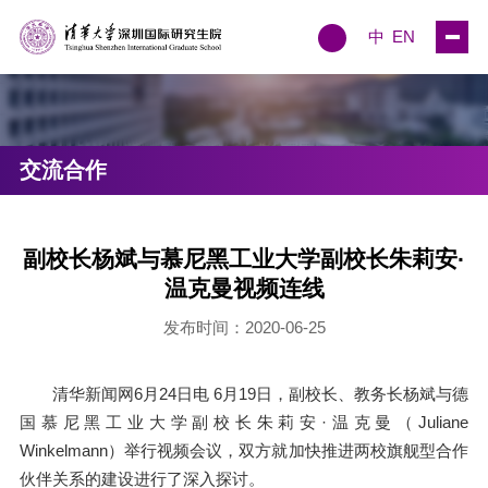
中
EN
交流合作
副校长杨斌与慕尼黑工业大学副校长朱莉安·
温克曼视频连线
发布时间：2020-06-25
清华新闻网6月24日电 6月19日，副校长、教务长杨斌与德
国慕尼黑工业大学副校长朱莉安·温克曼（Juliane
Winkelmann）举行视频会议，双方就加快推进两校旗舰型合作
伙伴关系的建设进行了深入探讨。