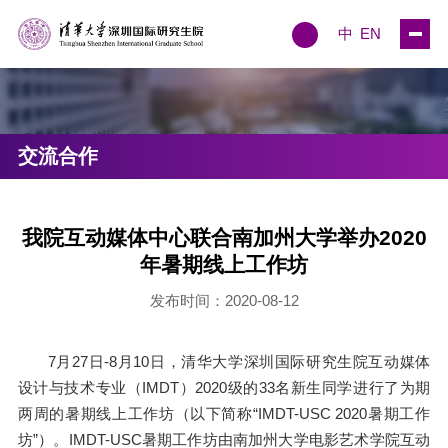
中
EN
交流合作
我院互动媒体中心联合南加州大学举办2020
年暑期线上工作坊
发布时间：2020-08-12
7月27日-8月10日，清华大学深圳国际研究生院互动媒体
设计与技术专业（IMDT）2020级的33名新生同学进行了为期
两周的暑期线上工作坊（以下简称“IMDT-USC 2020暑期工作
坊”）。IMDT-USC暑期工作坊由南加州大学电影艺术学院互动