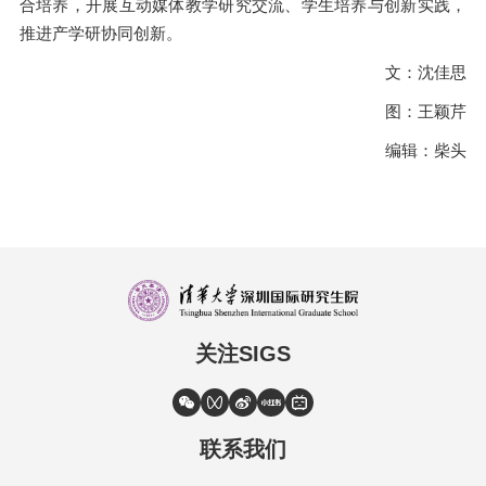
合培养，开展互动媒体教学研究交流、学生培养与创新实践，
推进产学研协同创新。
文：沈佳思
图：王颖芹
编辑：柴头
关注SIGS
联系我们