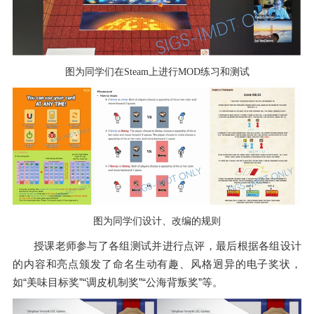
图为同学们在Steam上进行MOD练习和测试
图为同学们设计、改编的规则
授课老师参与了各组测试并进行点评，最后根据各组设计
的内容和亮点颁发了命名生动有趣、风格迥异的电子奖状，
如“美味目标奖”“调皮机制奖”“公海背叛奖”等。