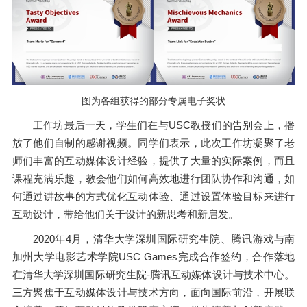
图为各组获得的部分专属电子奖状
工作坊最后一天，学生们在与USC教授们的告别会上，播
放了他们自制的感谢视频。同学们表示，此次工作坊凝聚了老
师们丰富的互动媒体设计经验，提供了大量的实际案例，而且
课程充满乐趣，教会他们如何高效地进行团队协作和沟通，如
何通过讲故事的方式优化互动体验、通过设置体验目标来进行
互动设计，带给他们关于设计的新思考和新启发。
2020年4月，清华大学深圳国际研究生院、腾讯游戏与南
加州大学电影艺术学院USC Games完成合作签约，合作落地
在清华大学深圳国际研究生院-腾讯互动媒体设计与技术中心。
三方聚焦于互动媒体设计与技术方向，面向国际前沿，开展联