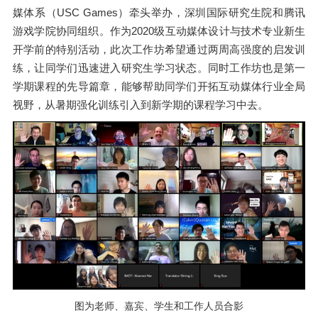
媒体系（USC Games）牵头举办，深圳国际研究生院和腾讯
游戏学院协同组织。作为2020级互动媒体设计与技术专业新生
开学前的特别活动，此次工作坊希望通过两周高强度的启发训
练，让同学们迅速进入研究生学习状态。同时工作坊也是第一
学期课程的先导篇章，能够帮助同学们开拓互动媒体行业全局
视野，从暑期强化训练引入到新学期的课程学习中去。
图为老师、嘉宾、学生和工作人员合影