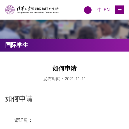
中
EN
国际学生
如何申请
发布时间：2021-11-11
如何申请
请详见：