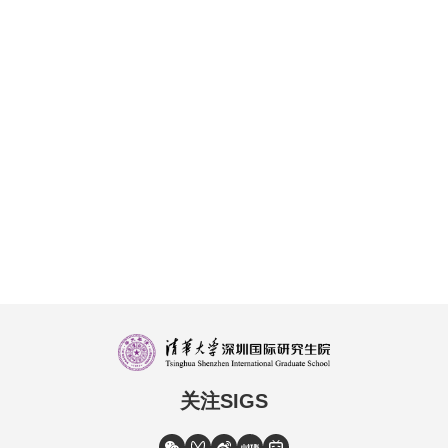
关注SIGS