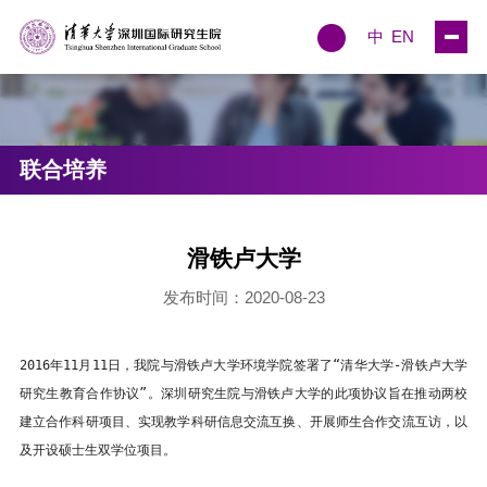
中
EN
联合培养
滑铁卢大学
发布时间：2020-08-23
2016年11月11日，我院与滑铁卢大学环境学院签署了“清华大学-滑铁卢大学
研究生教育合作协议”。深圳研究生院与滑铁卢大学的此项协议旨在推动两校
建立合作科研项目、实现教学科研信息交流互换、开展师生合作交流互访，以
及开设硕士生双学位项目。