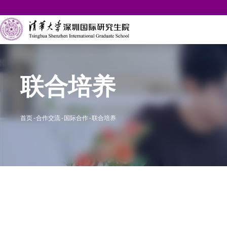
联合培养
首页
合作交流
国际合作
联合培养