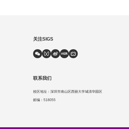
关注SIGS
联系我们
校区地址：深圳市南山区西丽大学城清华园区
邮编：518055