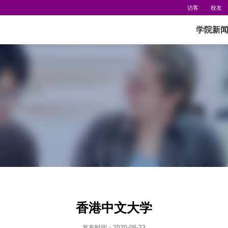
访客
校友
学院新
香港中文大学
发布时间：2020-08-23