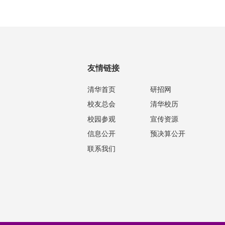
友情链接
清华首页
研招网
校友总会
清华校历
校园参观
宣传资源
信息公开
预决算公开
联系我们