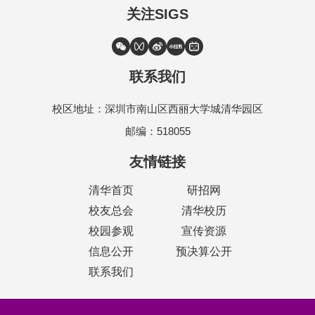
关注SIGS
联系我们
校区地址：深圳市南山区西丽大学城清华园区
邮编：518055
友情链接
清华首页
研招网
校友总会
清华校历
校园参观
宣传资源
信息公开
预决算公开
联系我们