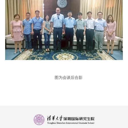
图为会谈后合影