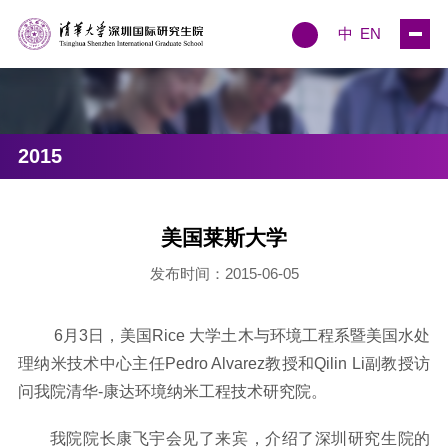
中
EN
2015
美国莱斯大学
发布时间：2015-06-05
6月3日，美国Rice 大学土木与环境工程系暨美国水处
理纳米技术中心主任Pedro Alvarez教授和Qilin Li副教授访
问我院清华-康达环境纳米工程技术研究院。
我院院长康飞宇会见了来宾，介绍了深圳研究生院的