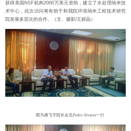
获得美国NSF机构2000万美元资助，建立了水处理纳米技
术中心，此次访问将有助于和我院环境纳米工程技术研究
院发展多层次的合作。（文、摄影/王妍晶）
图为康飞宇院长会见Pedro Alvarez一行