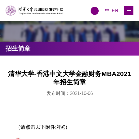
中
EN
招生简章
清华大学-香港中文大学金融财务MBA2021
年招生简章
发布时间：2021-10-06
（请点击以下附件浏览）