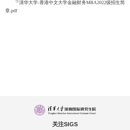
清华大学-香港中文大学金融财务MBA2022级招生简
章.pdf
关注SIGS