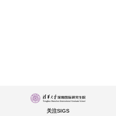
关注SIGS