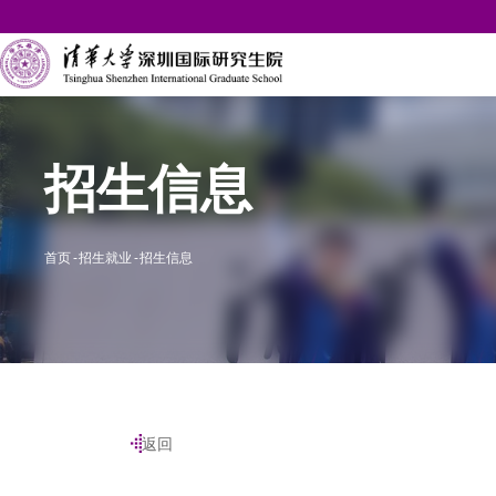
招生信息
首页
招生就业
招生信息
返回