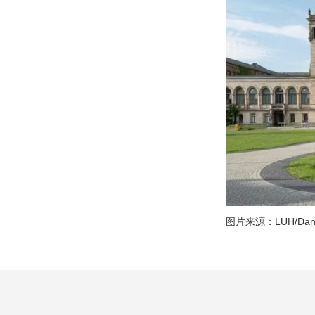
图片来源：LUH/Danie