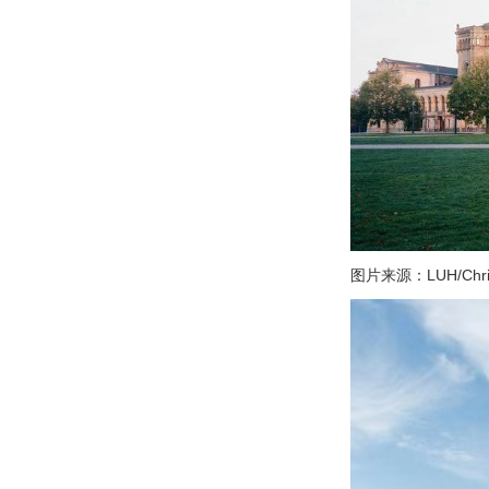
图片来源：LUH/Christi