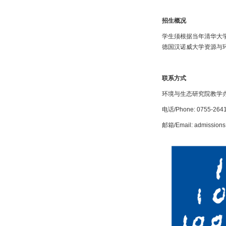
招生概况
学生须根据当年清华大
德国汉诺威大学资源与
联系方式
环境与生态研究院教学办
电话/Phone: 0755-264
邮箱/Email: admissions.