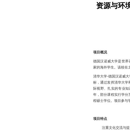
资源与环
项目概况
德国汉诺威大学是世界著
家的海外学生。该校在
清华大学-德国汉诺威
标，通过发挥清华大学
际视野、扎实的专业知
年，部分课程实行学分
程硕士学位。项目参与
项目特点
注重文化交流与提