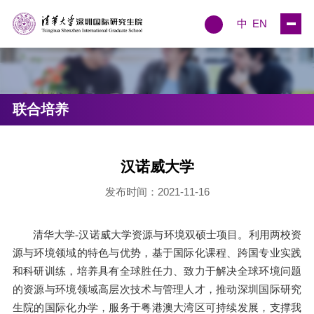
中
EN
联合培养
汉诺威大学
发布时间：2021-11-16
清华大学-
汉诺威大学
资源与环境双硕士项目。
利用两校资
源与环境领域的特色与优势，基于国际化课程、跨国专业实践
和科研训练，培养具有全球胜任力、致力于解决全球环境问题
的资源与环境领域高层次技术与管理人才，推动深圳国际研究
生院的国际化办学，服务于粤港澳大湾区可持续发展，支撑我