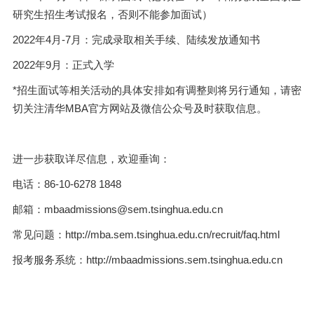
研究生招生考试报名，否则不能参加面试）
2022年4月-7月：完成录取相关手续、陆续发放通知书
2022年9月：正式入学
*招生面试等相关活动的具体安排如有调整则将另行通知，请密
切关注清华MBA官方网站及微信公众号及时获取信息。
进一步获取详尽信息，欢迎垂询：
电话：86-10-6278 1848
邮箱：mbaadmissions@sem.tsinghua.edu.cn
常见问题：http://mba.sem.tsinghua.edu.cn/recruit/faq.html
报考服务系统：http://mbaadmissions.sem.tsinghua.edu.cn