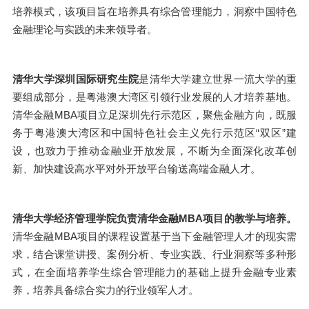
培养模式，该项目旨在培养具有综合管理能力，洞察中国特色
金融理论与实践的未来领导者。
清华大学深圳国际研究生院
是清华大学建立世界一流大学的重
要组成部分，是粤港澳大湾区引领行业发展的人才培养基地。
清华金融MBA项目立足深圳先行示范区，聚焦金融方向，既服
务于粤港澳大湾区和中国特色社会主义先行示范区“双区”建
设，也致力于推动金融业开放发展，不断为全面深化改革创
新、加快建设高水平对外开放平台输送高端金融人才。
清华大学经济管理学院负责清华金融MBA项目的教学与培养。
清华金融MBA项目的课程设置基于当下金融管理人才的现实需
求，结合课堂讲授、案例分析、专业实践、行业洞察等多种形
式，在全面培养学生综合管理能力的基础上提升金融专业素
养，培养具备综合实力的行业领军人才。