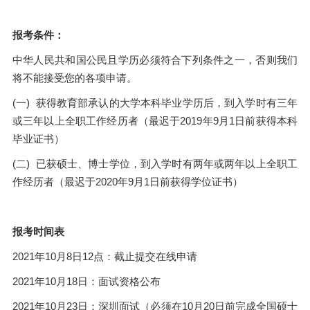
报考条件：
中华人民共和国公民且学历必须符合下列条件之一，否则我们
将不能接受您的各项申请。
(一) 获得教育部承认的大学本科毕业学历后，到入学时有三年
或三年以上全职工作经历者（最迟于2019年9月1日前获得本科
毕业证书）
(二) 已获硕士、博士学位，到入学时有两年或两年以上全职工
作经历者（最迟于2020年9月1日前获得学位证书）
报考时间表
2021年10月8日12点：截止提交在线申请
2021年10月18日：面试资格公布
2021年10月23日：深圳面试（必须在10月20日前完成全国硕士