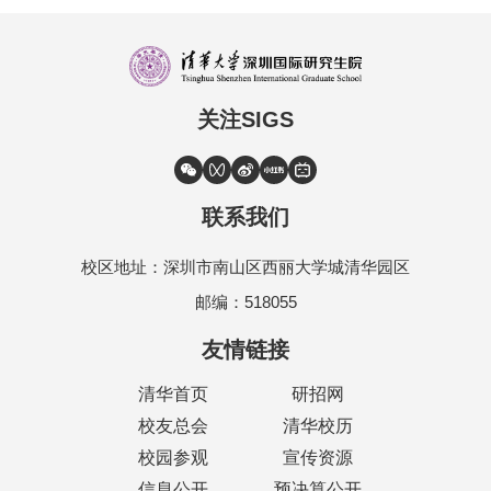
关注SIGS
联系我们
校区地址：深圳市南山区西丽大学城清华园区
邮编：518055
友情链接
清华首页
研招网
校友总会
清华校历
校园参观
宣传资源
信息公开
预决算公开