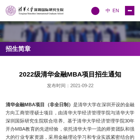
中
EN
招生简章
2022级清华金融MBA项目招生通知
发布时间：2021-09-22
清华金融MBA项目（非全日制）
是清华大学在深圳开设的金融
方向工商管理硕士项目，由清华大学经济管理学院与清华大学
深圳国际研究生院联合培养。基于清华大学经济管理学院30年
开办MBA教育的先进经验，依托清华大学一流的师资团队和强
大的行业专家资源，采用金融理论学习和专业实践紧密结合的