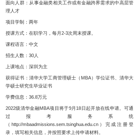
面向人群：从事金融类相关工作或有金融跨界需求的中高层管
理人才
项目学制：两年
授课方式：在职学习，每月2-3次周末授课。
课程语言：中文
招生人数：30人
上课地点：深圳为主
获得证书：清华大学工商管理硕士（MBA）学位证书、清华大
学硕士研究生毕业证书
学费信息：36.8万元
2022级清华金融MBA项目将于9月18日起开放在线申请。可通
过报考服务系统
（http://mbaadmissions.sem.tsinghua.edu.cn）完成注册登
录，填写相关信息，并按照要求上传申请材料。