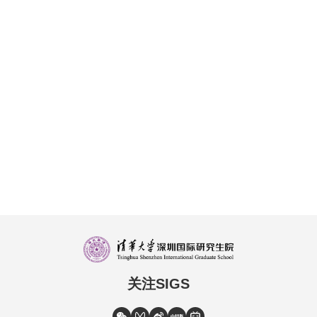
关注SIGS