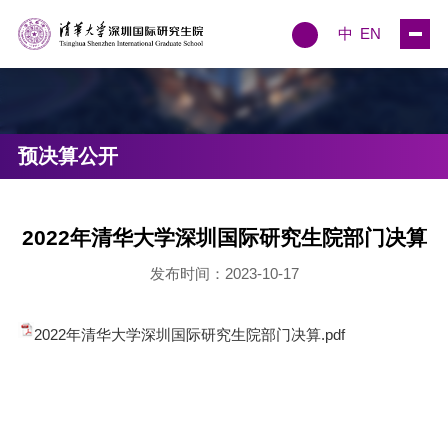
中
EN
预决算公开
2022年清华大学深圳国际研究生院部门决算
发布时间：2023-10-17
2022年清华大学深圳国际研究生院部门决算.pdf