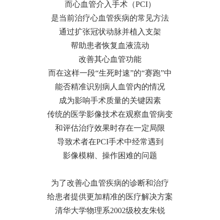
而心血管介入手术（PCI）
是当前治疗心血管疾病的常见方法
通过扩张冠状动脉并植入支架
帮助患者恢复血液流动
改善其心血管功能
而在这样一段“生死时速”的“赛跑”中
能否精准识别病人血管内的情况
成为影响手术质量的关键因素
传统的医学影像技术在观察血管病变
和评估治疗效果时存在一定局限
导致术者在PCI手术中经常遇到
影像模糊、操作困难的问题
为了改善心血管疾病的诊断和治疗
给患者提供更加精准的医疗解决方案
清华大学物理系2002级校友朱锐