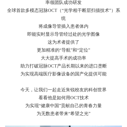
率领团队成功研发
全球首款多模态冠脉OCT（“光学相干断层扫描技术”）系
统
将成像导管插入患者体内
即能实时显示导管经过处的光学图像
这为术者提供了
更加精准的“导航”和“定位”
大大提高手术的成功率
助力打破冠脉OCT产品长期以来的进口垄断
为实现高端医疗影像设备的国产化提供可能
今天，让我们一起走近朱锐校友的科创世界
看看他是如何用OCT技术
为实现“健康中国”贡献自己的青春力量
为无数患者带来“希望之光”