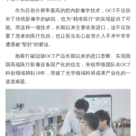
作为目前分辨率最高的腔内影像学技术，OCT不仅弥
补了传统影像学的缺陷，也为“精准医疗”的实现提供了可
能。而这样一项技术，长期以来主要依靠进口，这不仅加
重了患者的医疗负担，也让医生在心血管介入手术中常常
遭遇被“掣肘”的窘迫。
抱着打破冠脉OCT产品长期以来的进口垄断、实现我
国高端医疗影像设备国产化的信念，朱锐带领团队在OCT
科创领域耕耘18年，突破了光学领域科研成果产业化的一
道道难题。