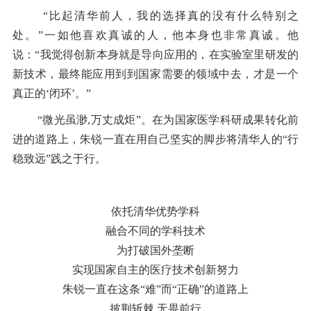
“比起清华前人，我的选择真的没有什么特别之
处。”一如他喜欢真诚的人，他本身也非常真诚。他
说：“我觉得创新本身就是导向应用的，在实验室里研发的
新技术，最终能应用到到国家需要的领域中去，才是一个
真正的‘闭环’。”
“微光虽渺,万丈成炬”。在为国家医学科研成果转化前
进的道路上，朱锐一直在用自己坚实的脚步将清华人的“行
稳致远”践之于行。
依托清华优势学科
融合不同的学科技术
为打破国外垄断
实现国家自主的医疗技术创新努力
朱锐一直在这条“难”而“正确”的道路上
披荆斩棘 无畏前行