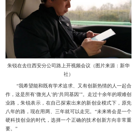
朱锐在去往西安分公司路上开视频会议（图片来源：新华
社）
“我希望能和既有学术追求、又有创新热情的人一起合
作，这是所有‘微光人’的‘共同基因’”。走过十余年的艰难创
业路，朱锐表示，在自己探索出来的新创业模式下，原先
八年的路，现在用两、三年就可以走完。“未来将会是一个
硬科技创业的时代，选择一个正确的技术创新方向非常重
要。”