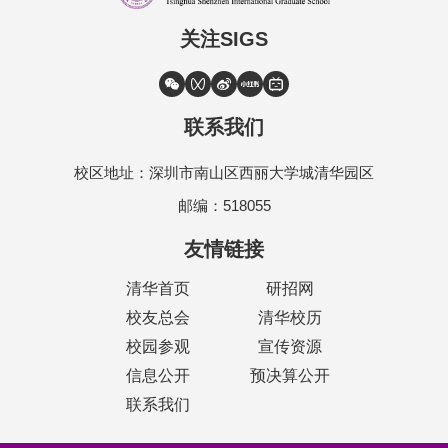
关注SIGS
联系我们
校区地址：深圳市南山区西丽大学城清华园区
邮编：518055
友情链接
清华首页
研招网
校友总会
清华校历
校园参观
宣传资源
信息公开
预决算公开
联系我们