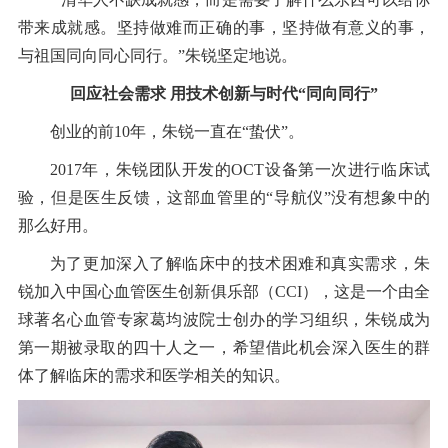
带来成就感。坚持做难而正确的事，坚持做有意义的事，
与祖国同向同心同行。”朱锐坚定地说。
回应社会需求 用技术创新与时代“同向同行”
创业的前10年，朱锐一直在“蛰伏”。
2017年，朱锐团队开发的OCT设备第一次进行临床试
验，但是医生反馈，这部血管里的“导航仪”没有想象中的
那么好用。
为了更加深入了解临床中的技术困难和真实需求，朱
锐加入中国心血管医生创新俱乐部（CCI），这是一个由全
球著名心血管专家葛均波院士创办的学习组织，朱锐成为
第一期被录取的四十人之一，希望借此机会深入医生的群
体了解临床的需求和医学相关的知识。