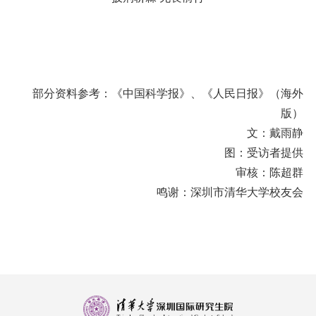
部分资料参考：《中国科学报》、《人民日报》（海外
版）
文：戴雨静
图：受访者提供
审核：陈超群
鸣谢：深圳市清华大学校友会