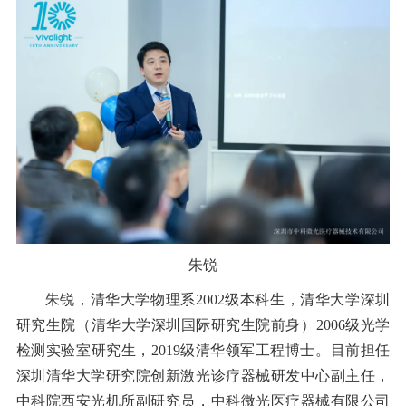
朱锐
朱锐，清华大学物理系2002级本科生，清华大学深圳
研究生院（清华大学深圳国际研究生院前身）2006级光学
检测实验室研究生，2019级清华领军工程博士。目前担任
深圳清华大学研究院创新激光诊疗器械研发中心副主任，
中科院西安光机所副研究员，中科微光医疗器械有限公司