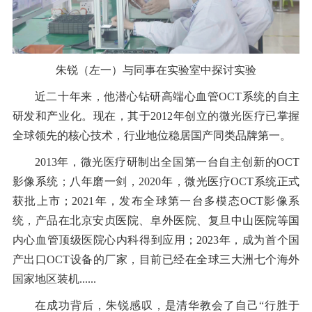
朱锐（左一）与同事在实验室中探讨实验
近二十年来，他潜心钻研高端心血管OCT系统的自主
研发和产业化。现在，其于2012年创立的微光医疗已掌握
全球领先的核心技术，行业地位稳居国产同类品牌第一。
2013年，微光医疗研制出全国第一台自主创新的OCT
影像系统；八年磨一剑，2020年，微光医疗OCT系统正式
获批上市；2021年，发布全球第一台多模态OCT影像系
统，产品在北京安贞医院、阜外医院、复旦中山医院等国
内心血管顶级医院心内科得到应用；2023年，成为首个国
产出口OCT设备的厂家，目前已经在全球三大洲七个海外
国家地区装机......
在成功背后，朱锐感叹，是清华教会了自己“行胜于