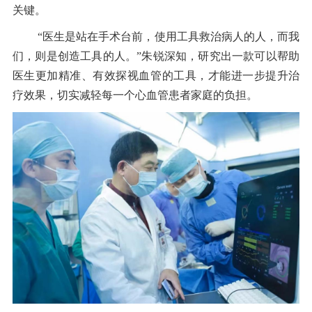
关键。
“医生是站在手术台前，使用工具救治病人的人，而我
们，则是创造工具的人。”朱锐深知，研究出一款可以帮助
医生更加精准、有效探视血管的工具，才能进一步提升治
疗效果，切实减轻每一个心血管患者家庭的负担。