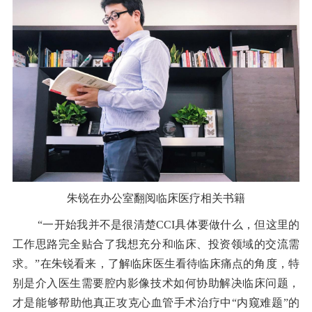
朱锐在办公室翻阅临床医疗相关书籍
“一开始我并不是很清楚CCI具体要做什么，但这里的
工作思路完全贴合了我想充分和临床、投资领域的交流需
求。”在朱锐看来，了解临床医生看待临床痛点的角度，特
别是介入医生需要腔内影像技术如何协助解决临床问题，
才是能够帮助他真正攻克心血管手术治疗中“内窥难题”的