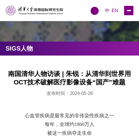
中
EN
SIGS人物
南国清华人物访谈 | 朱锐：从清华到世界用
OCT技术破解医疗影像设备“国产”难题
发布时间：2024-05-28
心血管疾病是最常见的非传染性疾病之一
每年，全球约1860万人
被这一疾病夺走生命