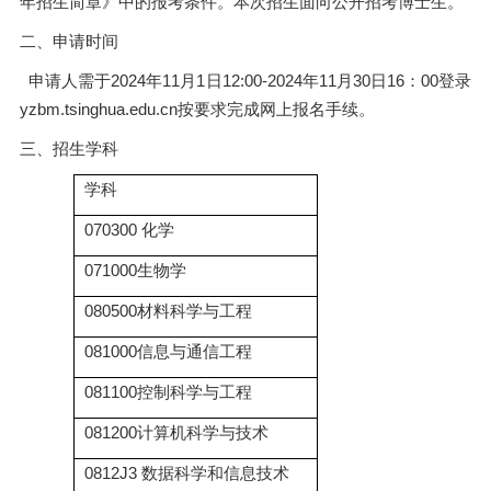
年招生简章》中的报考条件。本次招生面向公开招考博士生。
二、申请时间
申请人需于2024年11月1日12:00-2024年11月30日16：00登录
yzbm.tsinghua.edu.cn按要求完成网上报名手续。
三、招生学科
学科
070300 化学
071000生物学
080500材料科学与工程
081000信息与通信工程
081100控制科学与工程
081200计算机科学与技术
0812J3 数据科学和信息技术