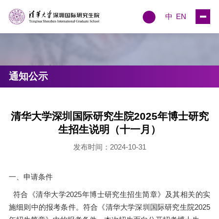
中
EN
通知公示
清华大学深圳国际研究生院2025年博士研究
生招生说明（十一月）
发布时间：2024-10-31
一、申请条件
符合《清华大学2025年博士研究生招生简章》及其相关的实
施细则中的报考条件。符合《清华大学深圳国际研究生院2025