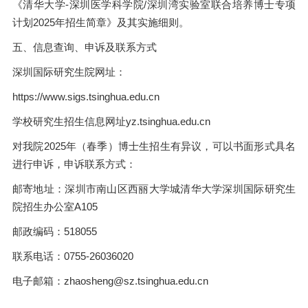
《清华大学-深圳医学科学院/深圳湾实验室联合培养博士专项
计划2025年招生简章》及其实施细则。
五、信息查询、申诉及联系方式
深圳国际研究生院网址：
https://www.sigs.tsinghua.edu.cn
学校研究生招生信息网址yz.tsinghua.edu.cn
对我院2025年（春季）博士生招生有异议，可以书面形式具名
进行申诉，申诉联系方式：
邮寄地址：深圳市南山区西丽大学城清华大学深圳国际研究生
院招生办公室A105
邮政编码：518055
联系电话：0755-26036020
电子邮箱：zhaosheng@sz.tsinghua.edu.cn