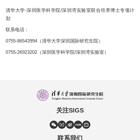
清华大学-深圳医学科学院/深圳湾实验室联合培养博士专项计
划
联系电话：
0755-86543994（清华大学深圳国际研究生院）
0755-26923202（深圳医学科学院/深圳湾实验室）
关注SIGS
联系我们