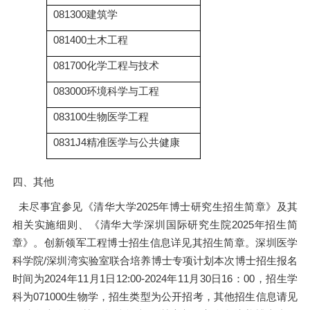
081300建筑学
081400土木工程
081700化学工程与技术
083000环境科学与工程
083100生物医学工程
0831J4精准医学与公共健康
四、
其他
未尽事宜参见《清华大学2025年博士研究生招生简章》及其
相关实施细则、《清华大学深圳国际研究生院2025年招生简
章》。创新领军工程博士招生信息详见其招生简章。深圳医学
科学院/深圳湾实验室联合培养博士专项计划本次博士招生报名
时间为2024年11月1日12:00-2024年11月30日16：00，招生学
科为071000生物学，招生类型为公开招考，其他招生信息请见