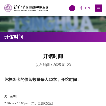
中
EN
开馆时间
开馆时间
发布时间：2025-01-23
凭校园卡的借阅数量每人20本；开馆时间：
周一至周日：
7:30am – 10:00pm （二、三层阅览区）