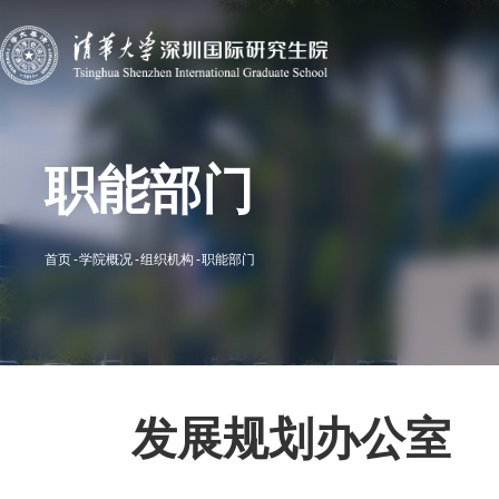
职能部门
首页
学院概况
组织机构
职能部门
发展规划办公室