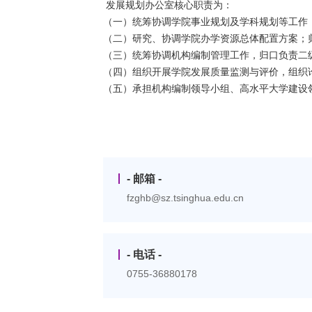
发展规划办公室核心职责为：
（一）统筹协调学院事业规划及学科规划等工作
（二）研究、协调学院办学资源总体配置方案；
（三）统筹协调机构编制管理工作，归口负责二
（四）组织开展学院发展质量监测与评价，组织
（五）承担机构编制领导小组、高水平大学建设
- 邮箱 -
fzghb@sz.tsinghua.edu.cn
- 电话 -
0755-36880178