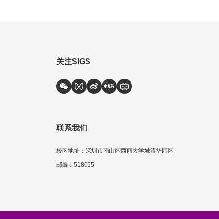
关注SIGS
联系我们
校区地址：深圳市南山区西丽大学城清华园区
邮编：518055