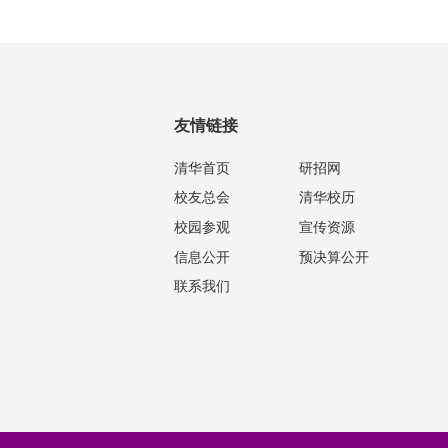
友情链接
清华首页
研招网
校友总会
清华校历
校园参观
宣传资源
信息公开
预决算公开
联系我们