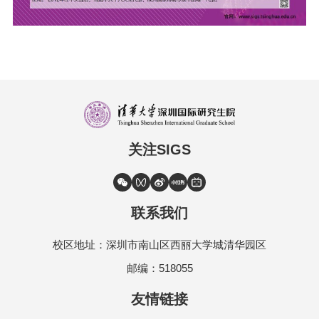
关注SIGS
联系我们
校区地址：深圳市南山区西丽大学城清华园区
邮编：518055
友情链接