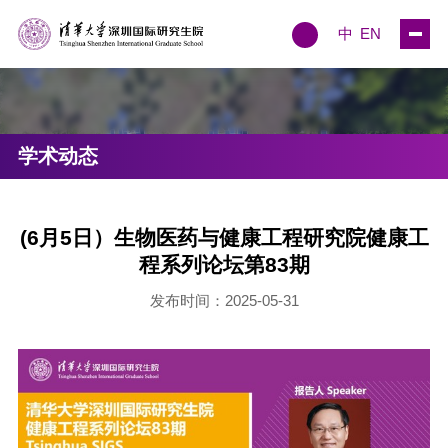
中
EN
学术动态
(6月5日）生物医药与健康工程研究院健康工
程系列论坛第83期
发布时间：2025-05-31