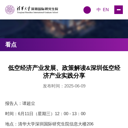
中
EN
看点
低空经济产业发展、政策解读&深圳低空经
济产业实践分享
发布时间：2025-06-09
报告人：谭超尘
时间：6月11日（星期三）12：00 - 13：00
地点：清华大学深圳国际研究生院信息大楼206