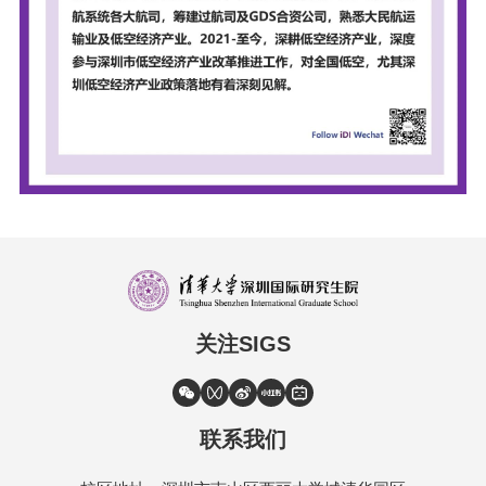
关注SIGS
联系我们