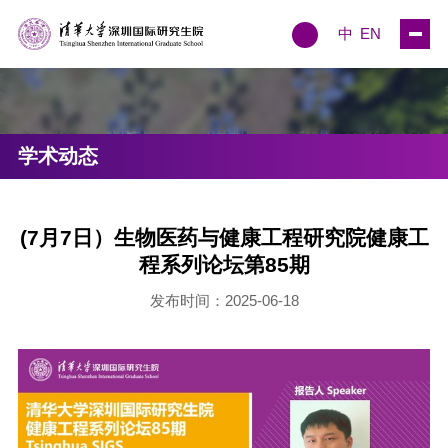
中
EN
学术动态
(7月7日）生物医药与健康工程研究院健康工
程系列论坛第85期
发布时间：2025-06-18