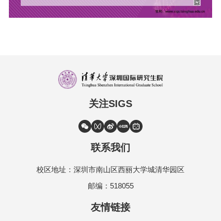
关注SIGS
联系我们
校区地址：深圳市南山区西丽大学城清华园区
邮编：518055
友情链接