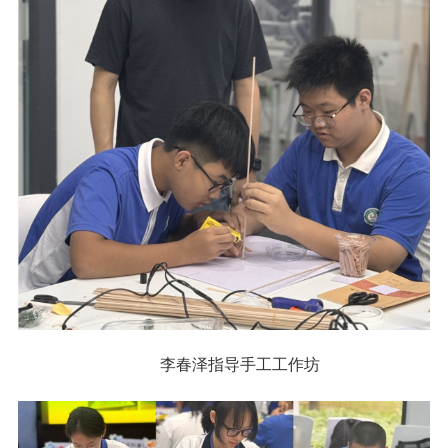
李春泽指导手工工作坊