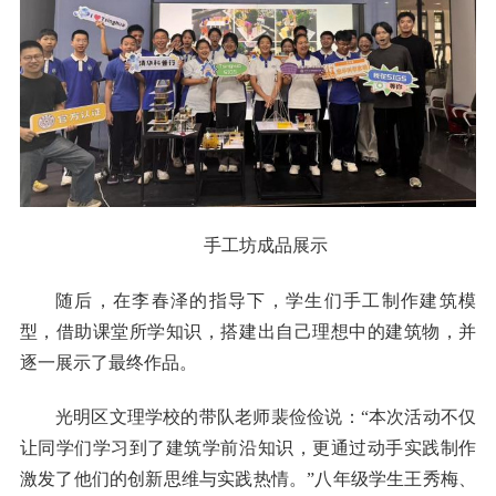
手工坊成品展示
随后，在李春泽的指导下，学生们手工制作建筑模
型，借助课堂所学知识，搭建出自己理想中的建筑物，并
逐一展示了最终作品。
光明区文理学校的带队老师裴俭俭说：“本次活动不仅
让同学们学习到了建筑学前沿知识，更通过动手实践制作
激发了他们的创新思维与实践热情。”八年级学生王秀梅、