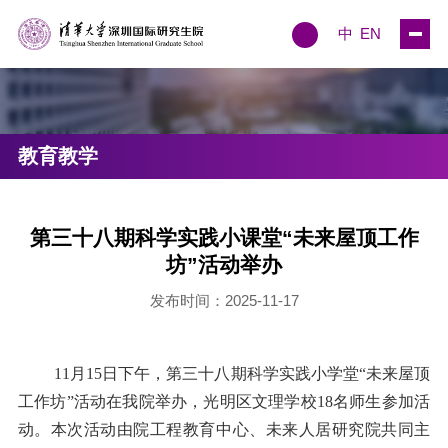
中
EN
教育教学
第三十八期科学实践小课堂“未来屋顶工作
坊”活动举办
发布时间：2025-11-17
11月15日下午，第三十八期科学实践小学堂“未来屋顶
工作坊”活动在我院举办，光明区文理学校18名师生参加活
动。本次活动由院工程教育中心、未来人居研究院共同主