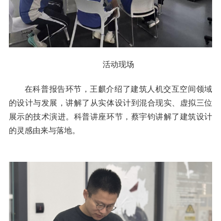
活动现场
在科普报告环节，王麒介绍了建筑人机交互空间领域
的设计与发展，讲解了从实体设计到混合现实、虚拟三位
展示的技术演进。科普讲座环节，蔡宇钧讲解了建筑设计
的灵感由来与落地。