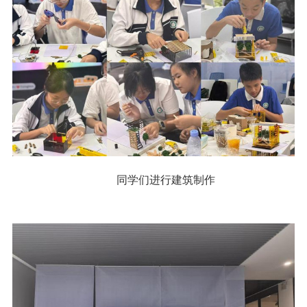
同学们进行建筑制作