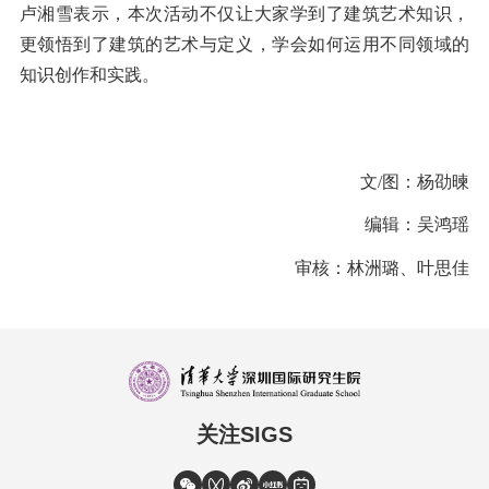
卢湘雪表示，本次活动不仅让大家学到了建筑艺术知识，
更领悟到了建筑的艺术与定义，学会如何运用不同领域的
知识创作和实践。
文/图：杨劭暕
编辑：吴鸿瑶
审核：林洲璐、叶思佳
关注SIGS