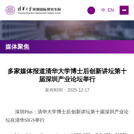
中
EN
媒体聚焦
多家媒体报道清华大学博士后创新讲坛第十
届深圳产业论坛举行
发布时间：2025-12-17
深圳Plus：清华大学博士后创新讲坛第十届深圳产业论
坛在清华SIGS举行