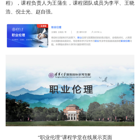
程），课程负责人为王蒲生，课程团队成员为李平、王晓
浩、倪士光、赵自强。
“职业伦理”课程学堂在线展示页面