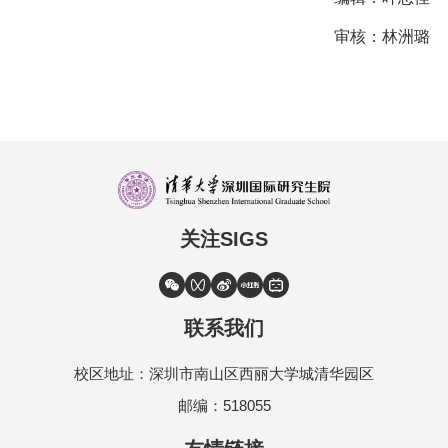
审核：林洲璐
关注SIGS
联系我们
校区地址：深圳市南山区西丽大学城清华园区
邮编：518055