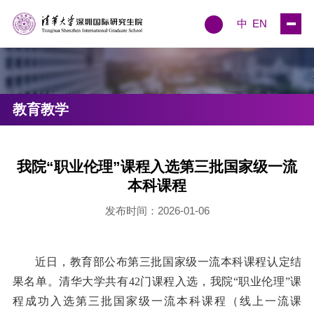
中
EN
教育教学
我院“职业伦理”课程入选第三批国家级一流
本科课程
发布时间：2026-01-06
近日，教育部公布第三批国家级一流本科课程认定结
果名单。清华大学共有42门课程入选，我院“职业伦理”课
程成功入选第三批国家级一流本科课程（线上一流课