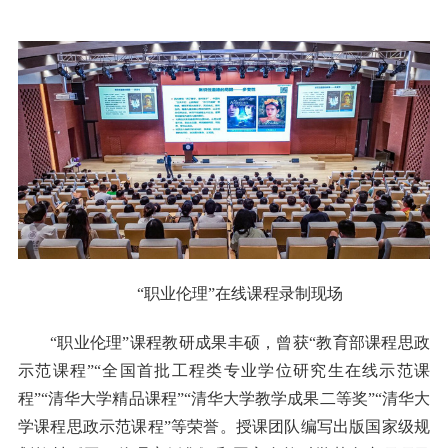
“职业伦理”在线课程录制现场
“职业伦理”课程教研成果丰硕，曾获“教育部课程思政
示范课程”“全国首批工程类专业学位研究生在线示范课
程”“清华大学精品课程”“清华大学教学成果二等奖”“清华大
学课程思政示范课程”等荣誉。授课团队编写出版国家级规