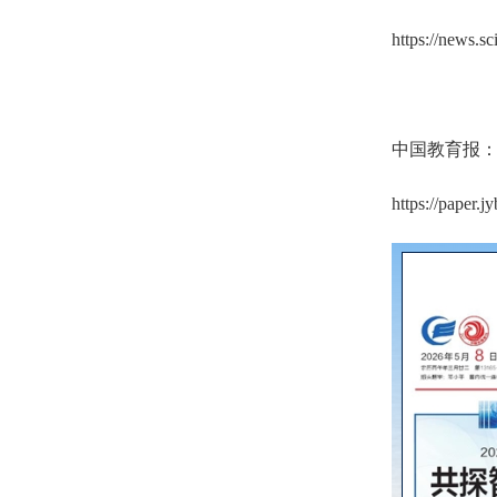
https://news.s
中国教育报：
https://paper.