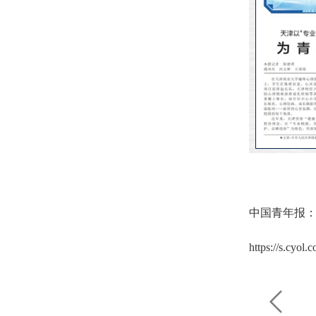
中国青年报：
https://s.cyol