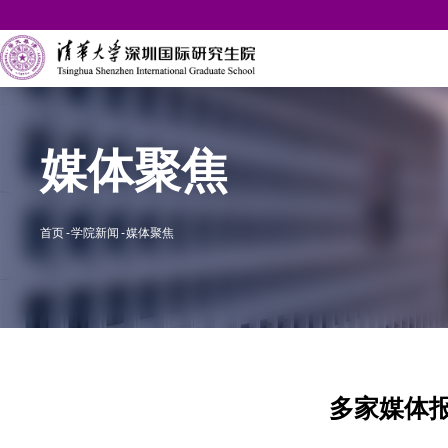
媒体聚焦
首页
学院新闻
媒体聚焦
多家媒体报