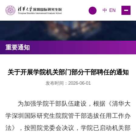
中
EN
重要通知
关于开展学院机关部门部分干部聘任的通知
发布时间：2026-06-01
为加强学院干部队伍建设，根据《清华大
学深圳国际研究生院院管干部选拔任用工作办
法》，按照院党委会决议，学院已启动机关部