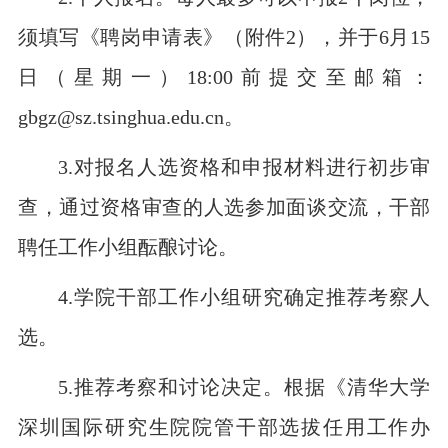
须填写《聘岗申请表》（附件2），并于6月15
日（星期一）18:00前提交至邮箱：
gbgz@sz.tsinghua.edu.cn。
3.对报名人选资格和申报材料进行初步审
查，通过资格审查的人选参加面谈交流，干部
聘任工作小组酝酿讨论。
4.学院干部工作小组研究确定推荐考察人
选。
5.推荐考察和讨论决定。根据《清华大学
深圳国际研究生院院管干部选拔任用工作办