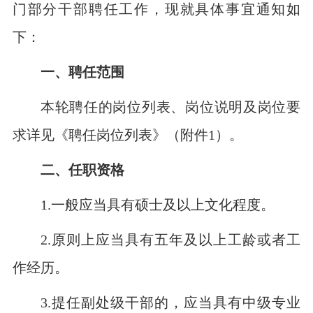
门部分干部聘任工作，现就具体事宜通知如
下：
一、聘任范围
本轮聘任的岗位列表、岗位说明及岗位要
求详见《聘任岗位列表》（附件
1）。
二、任职资格
1.一般应当具有硕士及以上文化程度。
2.原则上应当具有五年及以上工龄或者工
作经历。
3.提任副处级干部的，应当具有中级专业