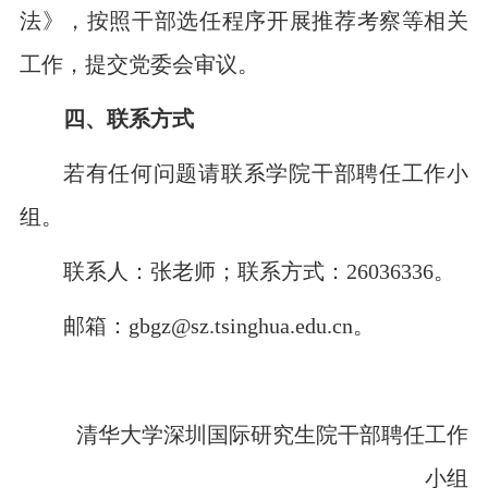
法》，按照干部选任程序开展推荐考察等相关
工作，提交党委会审议。
四、联系方式
若有任何问题请联系学院干部聘任工作小
组。
联系人：张老师；
联系方式：
26036336。
邮箱：
gbgz@sz.tsinghua.edu.cn。
清华大学深圳国际研究生院干部聘任工作
小组