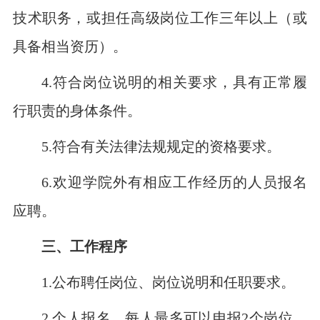
技术职务，或担任高级岗位工作三年以上（或
具备相当资历）。
4.符合岗位说明的相关要求，具有正常履
行职责的身体条件。
5.符合有关法律法规规定的资格要求。
6.欢迎学院外有相应工作经历的人员报名
应聘。
三、工作程序
1.公布聘任岗位、岗位说明和任职要求。
2.个人报名。每人最多可以申报2个岗位，