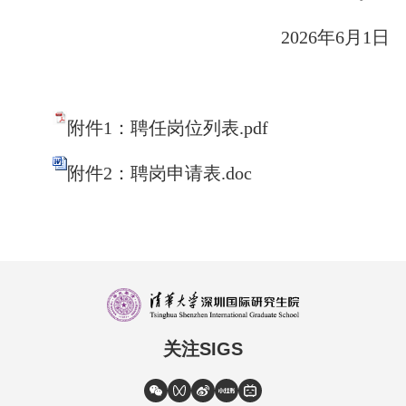
2026年6月1日
附件1：聘任岗位列表.pdf
附件2：聘岗申请表.doc
关注SIGS