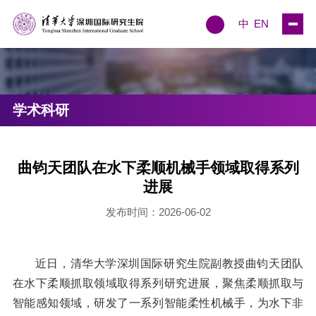
中
EN
学术科研
曲钧天团队在水下柔顺机械手领域取得系列
进展
发布时间：2026-06-02
近日，清华大学深圳国际研究生院副教授曲钧天团队
在水下柔顺抓取领域取得系列研究进展，聚焦柔顺抓取与
智能感知领域，研发了一系列智能柔性机械手，为水下非