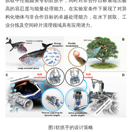
抓取中性能媲美专职软抓手，同时对非合作目标展现出极
高的容忍度与能量处理能力。在实验室条件下展现了对异
构化物体与非合作目标的卓越处理能力，在水下抓取、工
业分拣及空间碎片清理领域具有应用潜力。
图1软抓手的设计策略