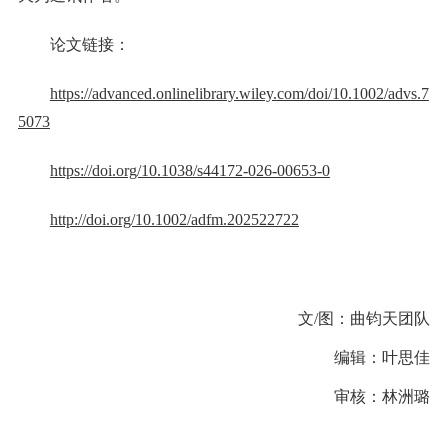
论文链接：
https://advanced.onlinelibrary.wiley.com/doi/10.1002/advs.7
5073
https://doi.org/10.1038/s44172-026-00653-0
http://doi.org/10.1002/adfm.202522722
文/图：曲钧天团队
编辑：叶思佳
审核：林洲璐