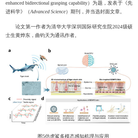
enhanced bidirectional grasping capability）为题，发表于《先
进科学》（
Advanced Science
）期刊，并当选封面文章。
论文第一作者为清华大学深圳国际研究生院2024级硕
士生黄烨东，曲钧天为通讯作者。
图5仿虎鲨多模态感知机理与应用