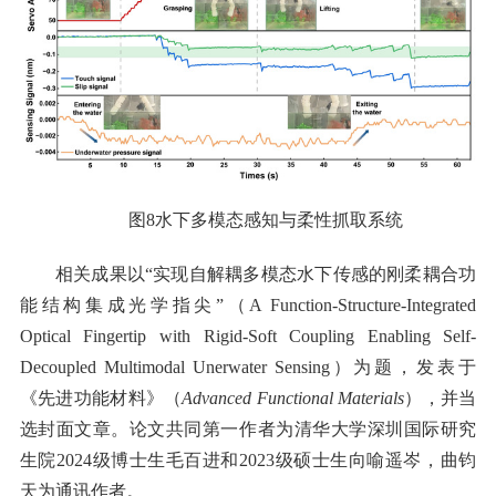
图8水下多模态感知与柔性抓取系统
相关成果以“实现自解耦多模态水下传感的刚柔耦合功
能结构集成光学指尖”（A Function-Structure-Integrated
Optical Fingertip with Rigid-Soft Coupling Enabling Self-
Decoupled Multimodal Unerwater Sensing）为题，发表于
《先进功能材料》（
Advanced Functional Materials
），并当
选封面文章。论文共同第一作者为清华大学深圳国际研究
生院2024级博士生毛百进和2023级硕士生向喻遥岑，
曲钧
天
为通讯作者。