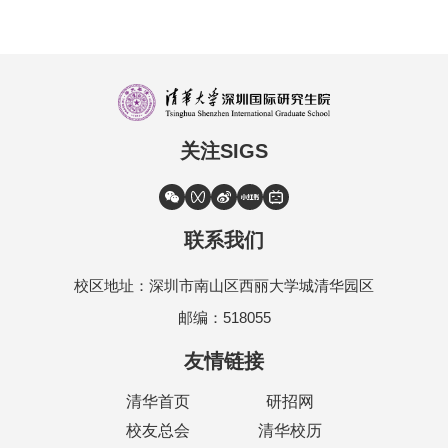
关注SIGS
联系我们
校区地址：深圳市南山区西丽大学城清华园区
邮编：518055
友情链接
清华首页
研招网
校友总会
清华校历