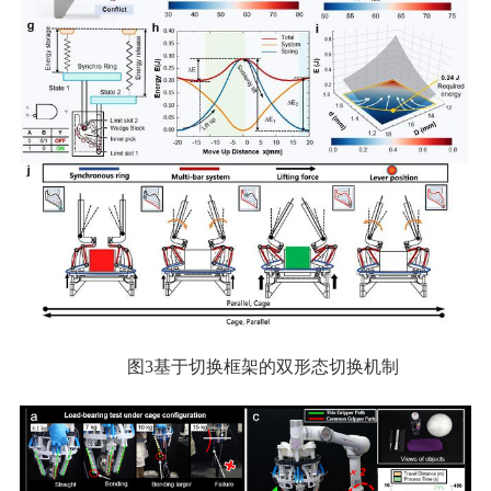
图3基于切换框架的双形态切换机制