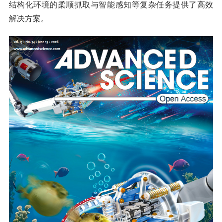
结构化环境的柔顺抓取与智能感知等复杂任务提供了高效
解决方案。