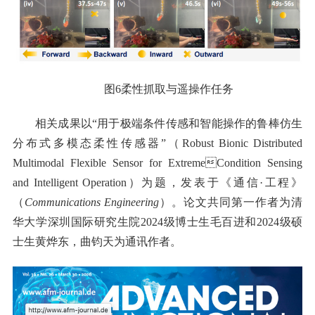
图6柔性抓取与遥操作任务
相关成果以“用于极端条件传感和智能操作的鲁棒仿生
分布式多模态柔性传感器”（Robust Bionic Distributed
Multimodal Flexible Sensor for ExtremeCondition Sensing
and Intelligent Operation）为题，发表于《通信·工程》
（
Communications Engineering
）。论文共同第一作者为清
华大学深圳国际研究生院2024级博士生毛百进和2024级硕
士生黄烨东，曲钧天为通讯作者。