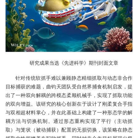
研究成果当选《先进科学》期刊封面文章
针对传统软抓手难以兼顾静态精细抓取与动态非合作
目标捕获的难题，曲钧天团队受自然界捕食机制启发，提
出了一种双向解耦的跨模态柔顺机械手，实现了抓取功能
的双向增益。该研究的核心创新在于设计了刚柔复合手指
与双相超材料掌心，并在此基础上构建了一种形态学的解
耦方法与切换机制。通过形态重构实现了平行（主动抓
取）与笼状（被动捕获）配置的无损切换，该策略在静态