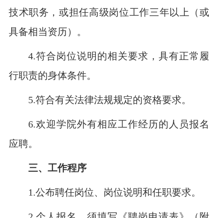
技术职务，或担任高级岗位工作三年以上（或
具备相当资历）。
4.符合岗位说明的相关要求，具有正常履
行职责的身体条件。
5.符合有关法律法规规定的资格要求。
6.欢迎学院外有相应工作经历的人员报名
应聘。
三、工作程序
1.公布聘任岗位、岗位说明和任职要求。
2.个人报名。须填写《聘岗申请表》（附