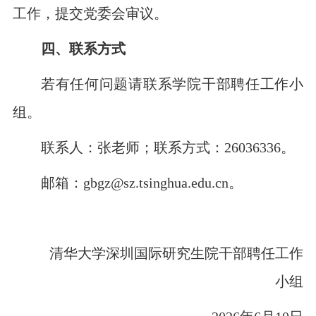
工作，提交党委会审议。
四、联系方式
若有任何问题请联系学院干部聘任工作小
组。
联系人：张老师；
联系方式：
26036336。
邮箱：
gbgz@sz.tsinghua.edu.cn。
清华大学深圳国际研究生院干部聘任工作
小组