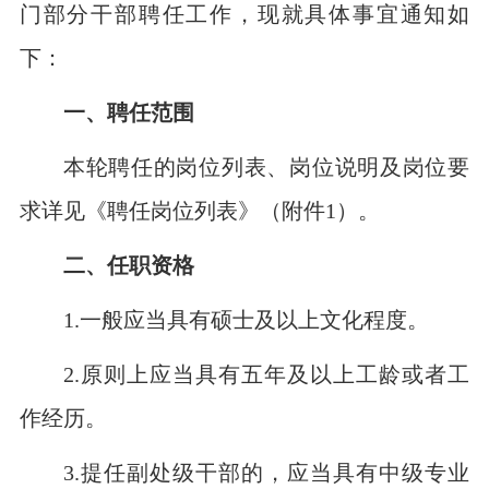
门部分干部聘任工作，现就具体事宜通知如
下：
一、聘任范围
本轮聘任的岗位列表、岗位说明及岗位要
求详见《聘任岗位列表》（附件
1）。
二、任职资格
1.一般应当具有硕士及以上文化程度。
2.原则上应当具有五年及以上工龄或者工
作经历。
3.提任副处级干部的，应当具有中级专业