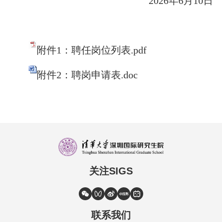
2026年6月10日
附件1：聘任岗位列表.pdf
附件2：聘岗申请表.doc
关注SIGS
联系我们