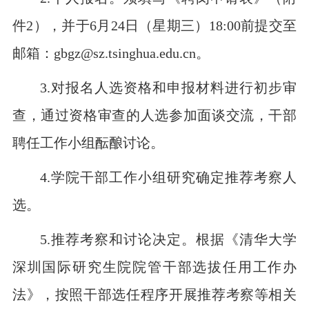
件2），并于6月24日（星期三）18:00前提交至
邮箱：gbgz@sz.tsinghua.edu.cn。
3.对报名人选资格和申报材料进行初步审
查，通过资格审查的人选参加面谈交流，干部
聘任工作小组酝酿讨论。
4.学院干部工作小组研究确定推荐考察人
选。
5.推荐考察和讨论决定。根据《清华大学
深圳国际研究生院院管干部选拔任用工作办
法》，按照干部选任程序开展推荐考察等相关