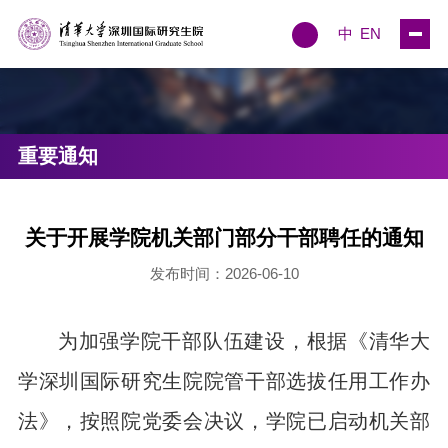
中
EN
重要通知
关于开展学院机关部门部分干部聘任的通知
发布时间：2026-06-10
为加强学院干部队伍建设，根据《清华大
学深圳国际研究生院院管干部选拔任用工作办
法》，按照院党委会决议，学院已启动机关部