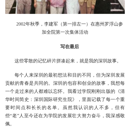
2002年秋季，李建军（第一排左一）在惠州罗浮山参
加全院第一次集体活动
写在最后
这些零散的记忆碎片拼凑起来，就是我的深圳故事。
每个人来深圳的最初想法和目的不同，但为深圳发展
贡献的青春是共同的。深圳的包容和创业的故事，我想每
一个走过来的人都难以忘怀。我看过学院刚刚出版的《清
华时间简史：深圳国际研究生院》，里面记载了每一个重
要时间点和长长的名单。虽然我认识的人不多，但有
些“老”人至今还在为学院的发展壮大努力奋斗，我深感敬
佩。