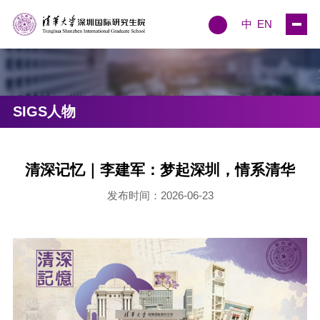
中
EN
SIGS人物
清深记忆｜李建军：梦起深圳，情系清华
发布时间：2026-06-23