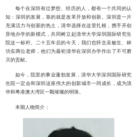
每个在深圳有过梦想、经历的人，都有一个共同的认
知：深圳的发展，靠的就是改革开放和创新。深圳是一片
充满活力与创新的热土，清华选择在这里扎根，携手开创
异地办学的新模式，共同树立起清华大学深圳国际研究生
院这一标杆。二十五年后的今天，我们也怀念吴敏生、林
功实两位老师，他们为最初清华在深圳办学作出了不可磨
灭的贡献。
如今，院里的事业蓬勃发展，清华大学深圳国际研究
生院一定会和深圳这座伟大的创新城市一同成长，成为清
华和粤港澳大湾区一颗璀璨的明珠。
本期人物简介：