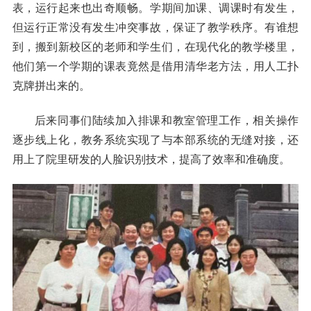
表，运行起来也出奇顺畅。学期间加课、调课时有发生，
但运行正常没有发生冲突事故，保证了教学秩序。有谁想
到，搬到新校区的老师和学生们，在现代化的教学楼里，
他们第一个学期的课表竟然是借用清华老方法，用人工扑
克牌拼出来的。
后来同事们陆续加入排课和教室管理工作，相关操作
逐步线上化，教务系统实现了与本部系统的无缝对接，还
用上了院里研发的人脸识别技术，提高了效率和准确度。