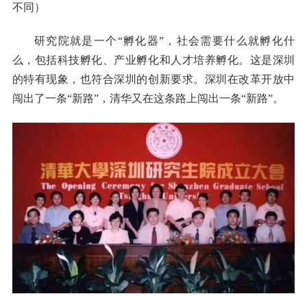
不同）
研究院就是一个“孵化器”，社会需要什么就孵化什
么，包括科技孵化、产业孵化和人才培养孵化。这是深圳
的特有现象，也符合深圳的创新要求。深圳在改革开放中
闯出了一条“新路”，清华又在这条路上闯出一条“新路”。