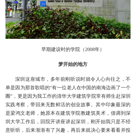
早期建设时的学院（2008年）
梦开始的地方
深圳这座城市，多年前刚听说时就令人心向往之，不
单是因为那首歌唱的“有一位老人在中国的南海边画了一个
圈”，更是因为我工作的清华大学建筑学院常有师生赴深圳
实践考察，带回来无数鲜活的创业故事。其中印象最深的
是梁鸿文老师，她原本在建筑学院教建筑美术，借调到深
圳大学工作后，回院开讲座讲起深圳，刚开始我只是不经
意听听，后来渐渐有了兴趣，再后来就决心要来看看并投