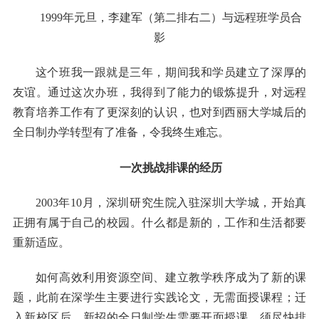
1999年元旦，李建军（第二排右二）与远程班学员合
影
这个班我一跟就是三年，期间我和学员建立了深厚的
友谊。通过这次办班，我得到了能力的锻炼提升，对远程
教育培养工作有了更深刻的认识，也对到西丽大学城后的
全日制办学转型有了准备，令我终生难忘。
一次挑战排课的经历
2003年10月，深圳研究生院入驻深圳大学城，开始真
正拥有属于自己的校园。什么都是新的，工作和生活都要
重新适应。
如何高效利用资源空间、建立教学秩序成为了新的课
题，此前在深学生主要进行实践论文，无需面授课程；迁
入新校区后，新招的全日制学生需要开面授课，须尽快排