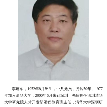
李建军，1952年8月出生，中共党员，党龄50年。1977
年加入清华大学，2000年6月来到深圳，先后担任深圳清华
大学研究院人才开发部远程教育班主任，清华大学深圳研