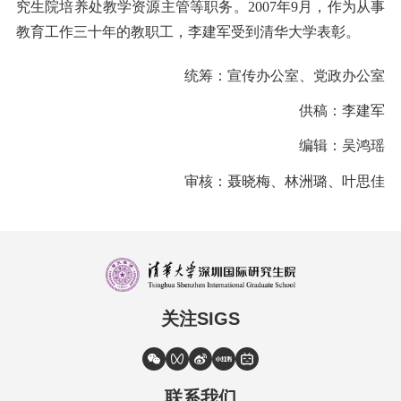
究生院培养处教学资源主管等职务。2007年9月，作为从事
教育工作三十年的教职工，李建军受到清华大学表彰。
统筹：宣传办公室、党政办公室
供稿：李建军
编辑：吴鸿瑶
审核：聂晓梅、林洲璐、叶思佳
关注SIGS
联系我们