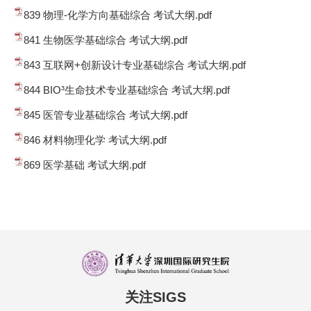
839 物理-化学方向基础综合 考试大纲.pdf
841 生物医学基础综合 考试大纲.pdf
843 互联网+创新设计专业基础综合 考试大纲.pdf
844 BIO³生命技术专业基础综合 考试大纲.pdf
845 医管专业基础综合 考试大纲.pdf
846 材料物理化学 考试大纲.pdf
869 医学基础 考试大纲.pdf
关注SIGS