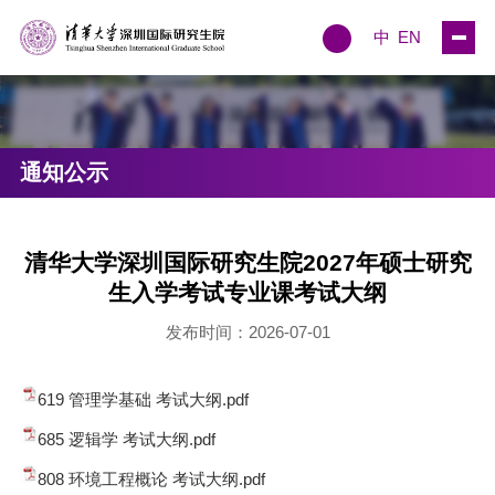
中
EN
通知公示
清华大学深圳国际研究生院2027年硕士研究
生入学考试专业课考试大纲
发布时间：2026-07-01
619 管理学基础 考试大纲.pdf
685 逻辑学 考试大纲.pdf
808 环境工程概论 考试大纲.pdf