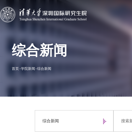
综合新闻
首页
学院新闻
综合新闻