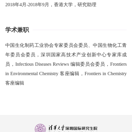
2018年4月-2018年9月，香港大学，研究助理
学术兼职
中国生化制药工业协会专家委员会委员、中国生物化工青
年委员会委员，深圳国家高技术产业创新中心专家库成
员，
Infectious Diseases Reviews 编辑委员会委员，Frontiers
in Environmental Chemistry 客座编辑，Frontiers in Chemistry
客座编辑