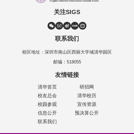
关注SIGS
联系我们
校区地址：深圳市南山区西丽大学城清华园区
邮编：518055
友情链接
清华首页
研招网
校友总会
清华校历
校园参观
宣传资源
信息公开
预决算公开
联系我们